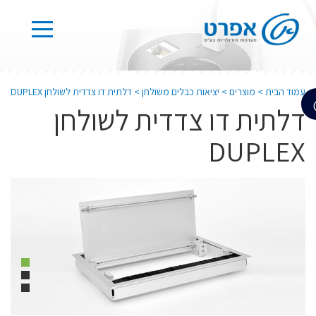
עמוד הבית
>
מוצרים
>
יציאות כבלים משולחן
>
דלתית דו צדדית לשולחן DUPLEX
דלתית דו צדדית לשולחן
DUPLEX