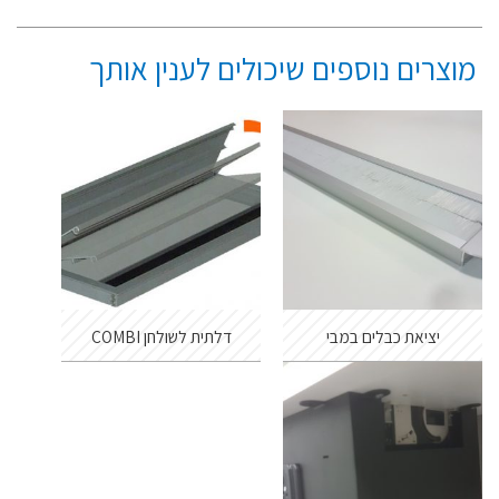
מוצרים נוספים שיכולים לענין אותך
יציאת כבלים במבי
דלתית לשולחן COMBI