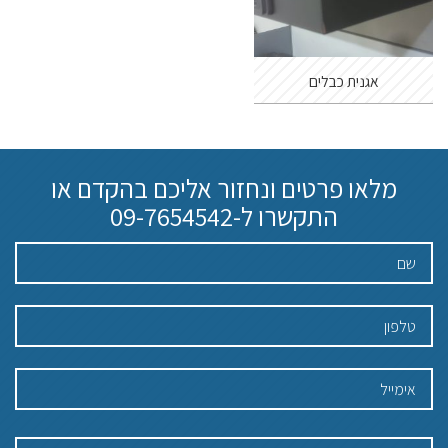
אגנית כבלים
מלאו פרטים ונחזור אליכם בהקדם או
התקשרו ל-
09-7654542