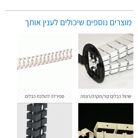
מוצרים נוספים שיכולים לענין אותך
שרוול כבלים קיר/תקרה/רצפה
ספירלה להולכת כבלים