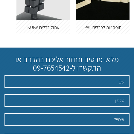
תופסניות לכבלים PAL
שרוול כבלים KUBA
מלאו פרטים ונחזור אליכם בהקדם או
התקשרו ל-
09-7654542