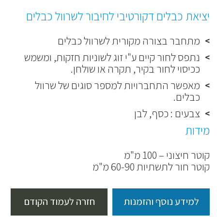
יציאת כבלים דקורטיבי לחיבור לשרוול כבלים
מתחבר בצורה מקורית לשרוול כבלים
נתפס לחור קיים ע"י זוג לשוניות חזקות, ומשמש
ככיסוי לחור בקיר, תקרה או שולחן.
מאפשר התחברויות למספר סוגים של שרוול
כבלים.
צבעים : כסף, לבן
מידות
קוטר חיצוני – 100 מ"מ
קוטר חור לתשתיות 60-90 מ"מ
למידע נוסף והזמנות
חזרה לעמוד הקודם