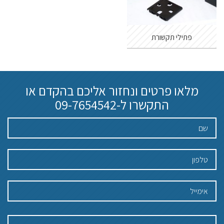
פתילי תקשורת
מלאו פרטים ונחזור אליכם בהקדם או
התקשרו ל-
09-7654542