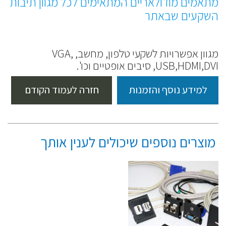
מתאמים מודולאריים המתאימים לכל מגוון תיבות
השקעים שבאתר
מגוון אפשרויות לשקעי טלפון, מחשב, VGA,
USB,HDMI,DVI, סיבים אופטיים וכו'.
למידע נוסף והזמנות
חזרה לעמוד הקודם
מוצרים נוספים שיכולים לענין אותך