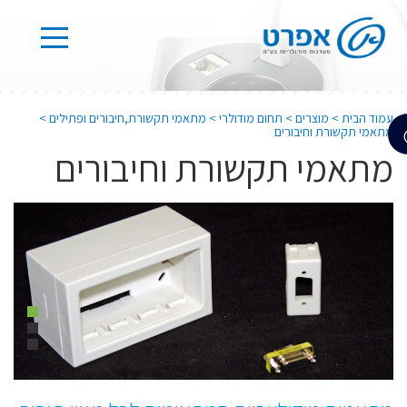
עמוד הבית
>
מוצרים
>
תחום מודולרי
>
מתאמי תקשורת,חיבורים ופתילים
>
מתאמי תקשורת וחיבורים
מתאמי תקשורת וחיבורים