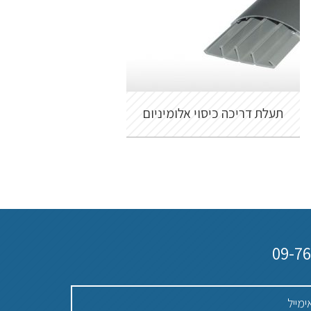
תעלת דריכה כיסוי אלומיניום
09-7