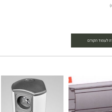
ה לעמוד הקודם