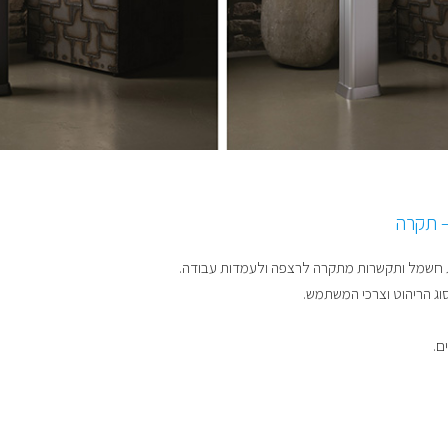
– תקרה
ות חשמל ותקשרות מתקרה לרצפה ולעמדות עבודה.
ג הריהוט וצרכי המשתמש.
ם.