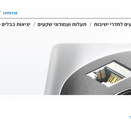
אודותינו
ם לחדרי ישיבות
תעלות ועמודוני שקעים
יציאות כבלים 