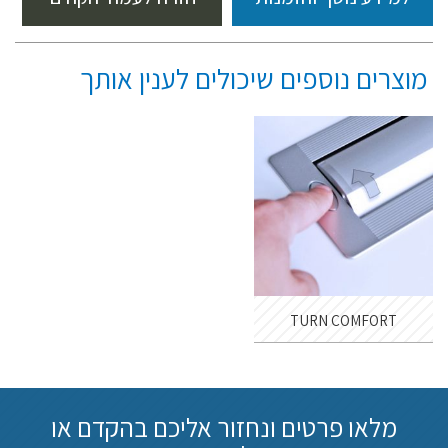
מוצרים נוספים שיכולים לענין אותך
TURN COMFORT
מלאו פרטים ונחזור אליכם בהקדם או