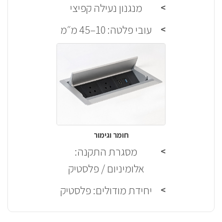
מנגנון נעילה קפיצי
עובי פלטה: 10–45 מ״מ
חומר וגימור
מסגרת התקנה:
אלומיניום / פלסטיק
יחידת מודולים: פלסטיק