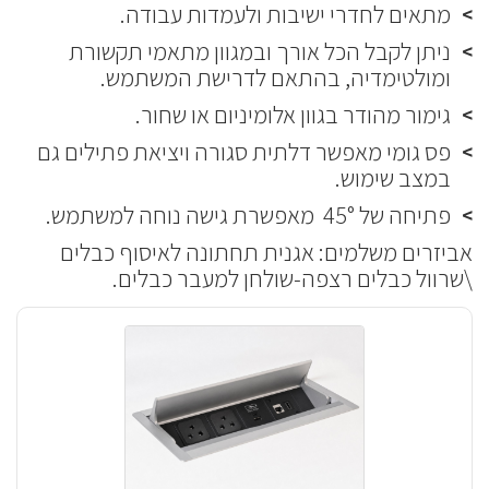
מתאים לחדרי ישיבות ולעמדות עבודה.
ניתן לקבל הכל אורך ובמגוון מתאמי תקשורת
ומולטימדיה, בהתאם לדרישת המשתמש.
גימור מהודר בגוון אלומיניום או שחור.
פס גומי מאפשר דלתית סגורה ויציאת פתילים גם
במצב שימוש.
פתיחה של 45° מאפשרת גישה נוחה למשתמש.
אביזרים משלמים: אגנית תחתונה לאיסוף כבלים
\שרוול כבלים רצפה-שולחן למעבר כבלים.