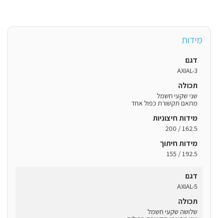
מידות
דגם
AXIAL-3
תכולה
שני שקעי חשמל
מתאם תקשורת כפול אחד
מידות חיצוניות
162.5 / 200
מידות חיתוך
192.5 / 155
דגם
AXIAL-5
תכולה
שלושה שקעי חשמל