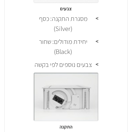
צבעים
מסגרת התקנה: כסף
(Silver)
יחידת מודולים: שחור
(Black)
צבעים נוספים לפי בקשה
התקנה