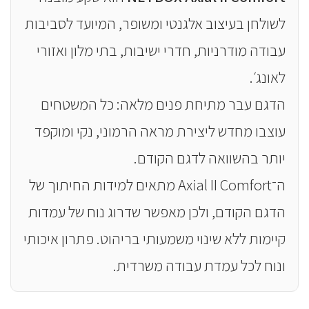
לשולחן בעיצוב אלגנטי ומשופר, המיועד לסביבות
עבודה מודרניות, חדרי ישיבות, בתי מלון ואזורי
לאונג׳.
הדגם עבר מתיחת פנים מלאה: כל המשטחים
עוצבו מחדש ליצירת מראה הרמוני, נקי ומוקפד
יותר בהשוואה לדגם הקודם.
ה־Axial II Comfort מתאים למידות החיתוך של
הדגם הקודם, ולכן מאפשר שדרוג נוח של עמדות
קיימות ללא שינוי משמעותי בריהוט. פתרון איכותי
ונוח לכל עמדת עבודה משרדית.