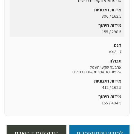
שני מתאמי תקשורת כפולים
מידות חיצוניות
162.5 / 306
מידות חיתוך
298.5 / 155
דגם
AXIAL-7
תכולה
ארבעה שקעי חשמל
שלושה מתאמי תקשורת כפולים
מידות חיצוניות
162.5 / 412
מידות חיתוך
404.5 / 155
למידע נוסף והזמנות
חזרה לעמוד הקודם