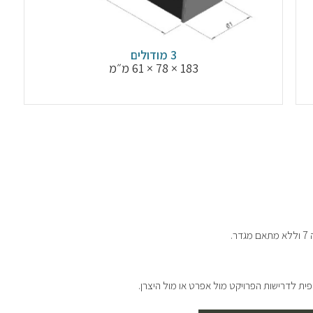
3 מודולים
183 × 78 × 61 מ״מ
פית לדרישות הפרויקט מול אפרט או מול היצרן.