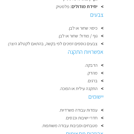
יחידת מודולים:
פלסטיק
צבעים
כיסוי: שחור או לבן.
גוף / מודול: שחור או לבן.
צבעים נוספים זמינים לפי בקשה, בהתאם לקטלוג היצרן.
אפשרויות התקנה
הדבקה.
מהדק.
ברגים.
התקנה עילית או הפוכה.
יישומים
עמדות עבודה משרדיות.
חדרי ישיבות וכנסים.
מטבחים וסביבות עבודה משותפות.
אביזרים מתאימים