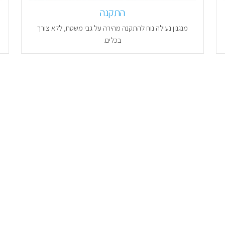
התקנה
מנגנון נעילה נוח להתקנה מהירה על גבי משטח, ללא צורך
בכלים.