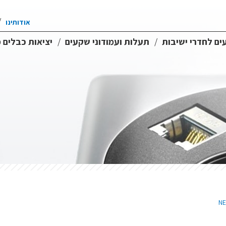
אודותינו
ם לחדרי ישיבות
תעלות ועמודוני שקעים
יציאות כבלים 
NE