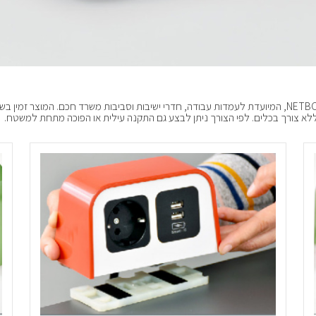
ללא צורך בכלים. לפי הצורך ניתן לבצע גם התקנה עילית או הפוכה מתחת למשטח.