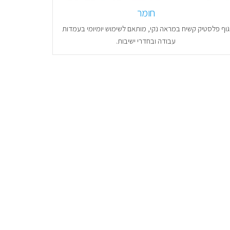
חומר
גוף פלסטיק קשיח במראה נקי, מותאם לשימוש יומיומי בעמדות
עבודה ובחדרי ישיבות.