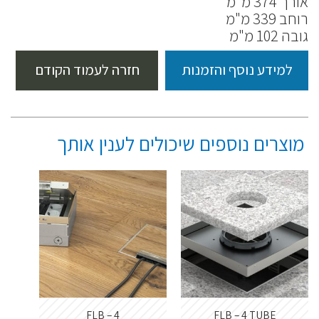
אורך 374 מ"מ
רוחב 339 מ"מ
גובה 102 מ"מ
למידע נוסף והזמנות
חזרה לעמוד הקודם
מוצרים נוספים שיכולים לענין אותך
FLB – 4
FLB – 4 TUBE