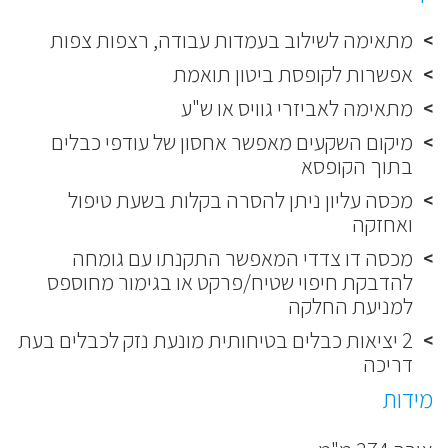
מתאימה לשילוב בעמדות עבודה, רצפות צפות
אפשרות לקופסת ביטון תואמת
מתאימה לאביזרי גוויס או ש"ע
מיקום השקעים מאפשר אחסון של עודפי כבלים
בתוך הקופסא
מכסה עליון ניתן להסרה בקלות בשעת טיפול
ואחזקה
מכסה דו צדדי המאפשר התקנתו עם גומחה
להדבקת חיפוי שטיח/פרקט או בגימור מחוספס
למניעת החלקה
2 יציאות כבלים בטיחותית מונעת נזק לכבלים בעת
דריכה
מידות