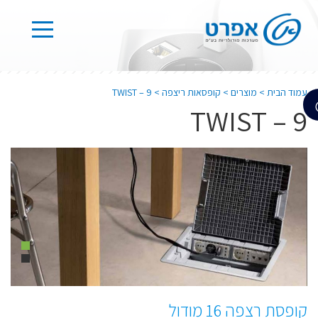
עמוד הבית
>
מוצרים
>
קופסאות ריצפה
>
TWIST – 9
TWIST – 9
קופסת רצפה 16 מודול