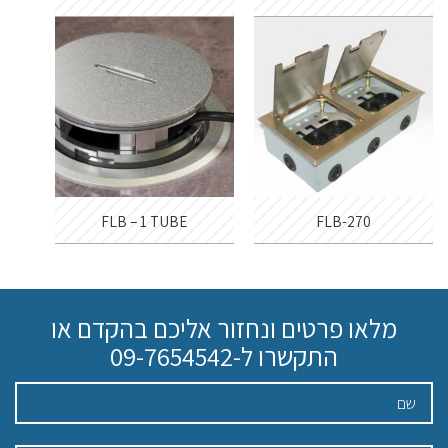
FLB – 1 TUBE
FLB-270
מלאו פרטים ונחזור אליכם בהקדם או
התקשרו ל-
09-7654542